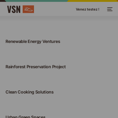
Venez testez !
Renewable Energy Ventures
Rainforest Preservation Project
Clean Cooking Solutions
Urban Green Spaces